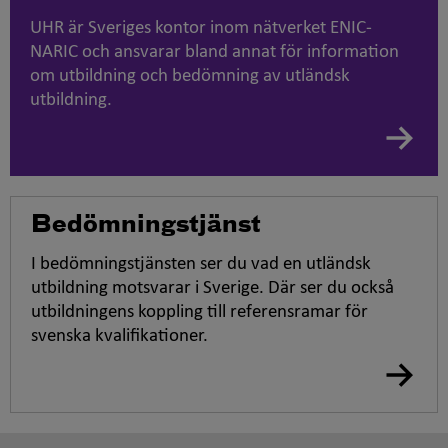
UHR är Sveriges kontor inom nätverket ENIC-
NARIC och ansvarar bland annat för information
om utbildning och bedömning av utländsk
utbildning.
Bedömningstjänst
I bedömningstjänsten ser du vad en utländsk
utbildning motsvarar i Sverige. Där ser du också
utbildningens koppling till referensramar för
svenska kvalifikationer.