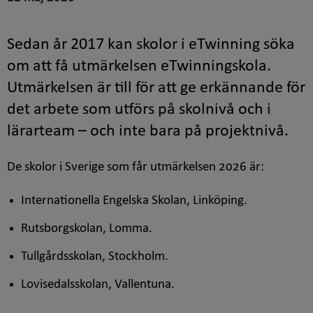
Sedan år 2017 kan skolor i
eTwinning
söka
om att få utmärkelsen eTwinningskola.
Utmärkelsen är till för att ge erkännande för
det arbete som utförs på skolnivå och i
lärarteam – och inte bara på projektnivå.
De skolor i Sverige som får utmärkelsen 2026 är:
Internationella Engelska Skolan, Linköping.
Rutsborgskolan, Lomma.
Tullgårdsskolan, Stockholm.
Lovisedalsskolan, Vallentuna.