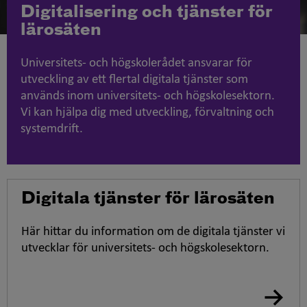
Digitalisering och tjänster för
lärosäten
Universitets- och högskolerådet ansvarar för
utveckling av ett flertal digitala tjänster som
används inom universitets- och högskolesektorn.
Vi kan hjälpa dig med utveckling, förvaltning och
systemdrift.
Digitala tjänster för lärosäten
Här hittar du information om de digitala tjänster vi
utvecklar för universitets- och högskolesektorn.