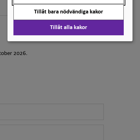
Tillåt bara nödvändiga kakor
Tillåt alla kakor
ktober 2026.