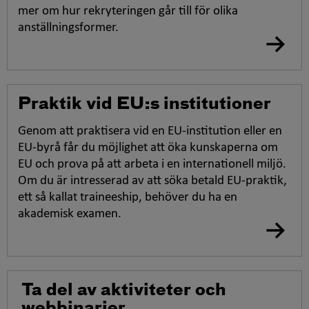
mer om hur rekryteringen går till för olika
anställningsformer.
Praktik vid EU:s institutioner
Genom att praktisera vid en EU-institution eller en
EU-byrå får du möjlighet att öka kunskaperna om
EU och prova på att arbeta i en internationell miljö.
Om du är intresserad av att söka betald EU-praktik,
ett så kallat traineeship, behöver du ha en
akademisk examen.
Ta del av aktiviteter och
webbinarier