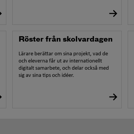
Röster från skolvardagen
Lärare berättar om sina projekt, vad de
och eleverna får ut av internationellt
digitalt samarbete, och delar också med
sig av sina tips och idéer.