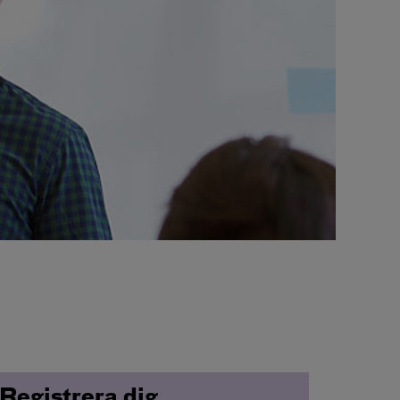
Registrera dig