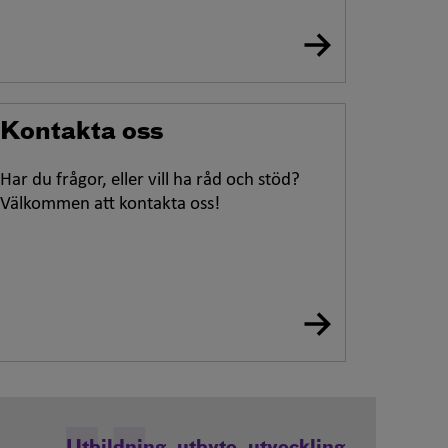
Kontakta oss
Har du frågor, eller vill ha råd och stöd?
Välkommen att kontakta oss!