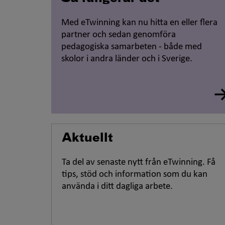
Med
eTwinning
kan nu hitta en eller flera
partner och sedan genomföra
pedagogiska samarbeten - både med
skolor i andra länder och i Sverige.
Aktuellt
Ta del av senaste nytt från eTwinning. Få
tips, stöd och information som du kan
använda i ditt dagliga arbete.