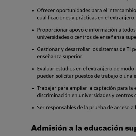
Ofrecer oportunidades para el intercambio i
cualificaciones y prácticas en el extranjero.
Proporcionar apoyo e información a todos 
universidades o centros de enseñanza supe
Gestionar y desarrollar los sistemas de TI 
enseñanza superior.
Evaluar estudios en el extranjero de modo 
pueden solicitar puestos de trabajo o una 
Trabajar para ampliar la captación para la 
discriminación en universidades y centros 
Ser responsables de la prueba de acceso a 
Admisión a la educación su