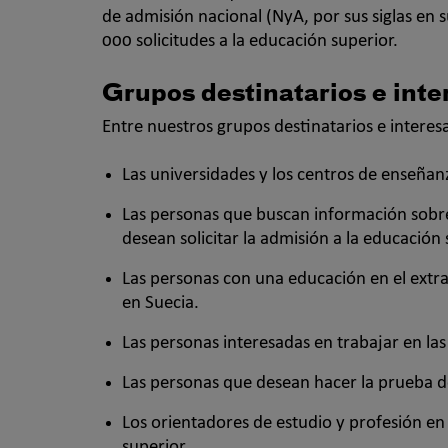
de admisión nacional (NyA, por sus siglas en
000 solicitudes a la educación superior.
Grupos destinatarios e int
Entre nuestros grupos destinatarios e intere
Las universidades y los centros de enseñan
Las personas que buscan información sobre
desean solicitar la admisión a la educación
Las personas con una educación en el extr
en Suecia.
Las personas interesadas en trabajar en las
Las personas que desean hacer la prueba de
Los orientadores de estudio y profesión en
superior.