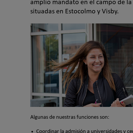
amplio mandato en el campo de la 
situadas en Estocolmo y Visby.
Algunas de nuestras funciones son:
Coordinar la admisión a universidades y ce