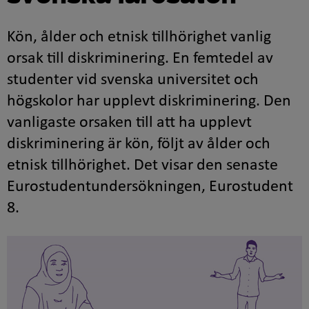
Kön, ålder och etnisk tillhörighet vanlig
orsak till diskriminering. En femtedel av
studenter vid svenska universitet och
högskolor har upplevt diskriminering. Den
vanligaste orsaken till att ha upplevt
diskriminering är kön, följt av ålder och
etnisk tillhörighet. Det visar den senaste
Eurostudentundersökningen, Eurostudent
8.