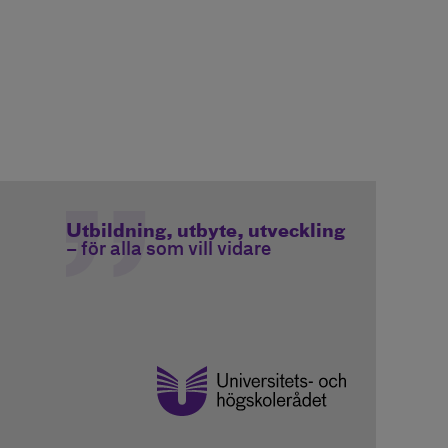
Utbildning, utbyte, utveckling
– för alla som vill vidare