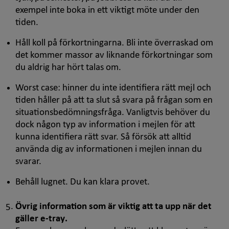
exempel inte boka in ett viktigt möte under den
tiden.
Håll koll på förkortningarna. Bli inte överraskad om
det kommer massor av liknande förkortningar som
du aldrig har hört talas om.
Worst case: hinner du inte identifiera rätt mejl och
tiden håller på att ta slut så svara på frågan som en
situationsbedömningsfråga. Vanligtvis behöver du
dock någon typ av information i mejlen för att
kunna identifiera rätt svar. Så försök att alltid
använda dig av informationen i mejlen innan du
svarar.
Behåll lugnet. Du kan klara provet.
Övrig information som är viktig att ta upp när det
gäller
e-tray
.