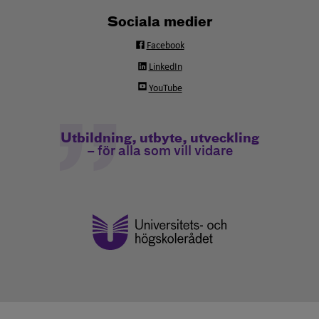
Sociala medier
Facebook
LinkedIn
YouTube
Utbildning, utbyte, utveckling
– för alla som vill vidare