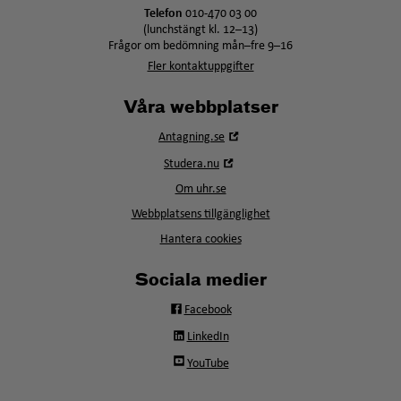
Telefon
010-470 03 00
(lunchstängt kl. 12–13)
Frågor om bedömning mån–fre 9–16
Fler kontaktuppgifter
Våra webbplatser
Öppna
Antagning.se
i
Öppna
Studera.nu
nytt
i
fönster
Om uhr.se
nytt
fönster
Webbplatsens tillgänglighet
Hantera cookies
Sociala medier
Facebook
LinkedIn
YouTube