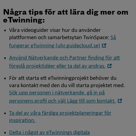
Några tips för att lära dig mer om
eTwinning:
Våra videoguider visar hur du använder
plattformen och samarbetsytan
TwinSpace
:
Så
Öppna
fungerar
eTwinning
(uhr.
guidecloud
.se)
i
Använd Nätverkande och
Partner finding
för att
nytt
Öppna
föreslå projektidéer eller ta del av andras.
fönster
i
För att starta ett
eTwinning
projekt behöver du
nytt
vara kontakt med den du vill starta projektet med.
fönster
Sök upp personen i nätverkande, gå in på
Öppn
personens profil och välj Lägg till som kontakt.
i
Ta del av våra färdiga projektplaneringar för
nytt
inspiration.
fönst
Delta i något av
eTwinnings
digitala