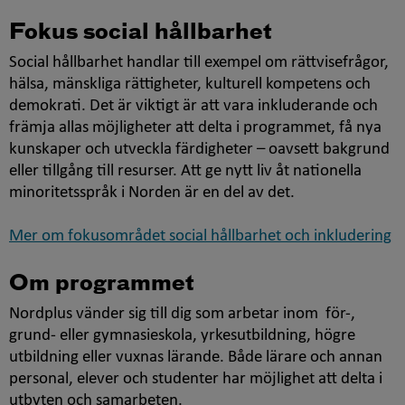
Fokus social hållbarhet
Social hållbarhet handlar till exempel om rättvisefrågor,
hälsa, mänskliga rättigheter, kulturell kompetens och
demokrati. Det är viktigt är att vara inkluderande och
främja allas möjligheter att delta i programmet, få nya
kunskaper och utveckla färdigheter – oavsett bakgrund
eller tillgång till resurser. Att ge nytt liv åt nationella
minoritetsspråk i Norden är en del av det.
Mer om fokusområdet social hållbarhet och inkludering
Om programmet
Nordplus vänder sig till dig som arbetar inom för-,
grund- eller gymnasieskola, yrkesutbildning, högre
utbildning eller vuxnas lärande. Både lärare och annan
personal, elever och studenter har möjlighet att delta i
utbyten och samarbeten.