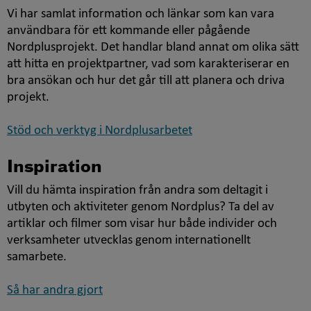
Vi har samlat information och länkar som kan vara
användbara för ett kommande eller pågående
Nordplusprojekt. Det handlar bland annat om olika sätt
att hitta en projektpartner, vad som karakteriserar en
bra ansökan och hur det går till att planera och driva
projekt.
Stöd och verktyg i Nordplusarbetet
Inspiration
Vill du hämta inspiration från andra som deltagit i
utbyten och aktiviteter genom Nordplus? Ta del av
artiklar och filmer som visar hur både individer och
verksamheter utvecklas genom internationellt
samarbete.
Så har andra gjort