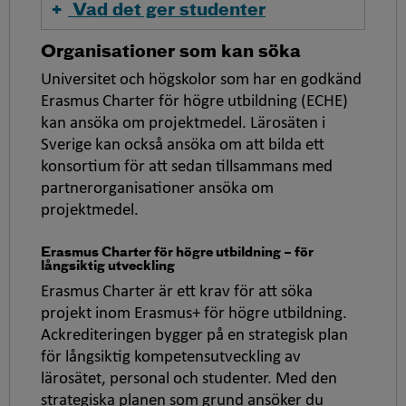
Vad det ger studenter
Organisationer som kan söka
Universitet och högskolor som har en godkänd
Erasmus Charter för högre utbildning (ECHE)
kan ansöka om projektmedel. Lärosäten i
Sverige kan också ansöka om att bilda ett
konsortium för att sedan tillsammans med
partnerorganisationer ansöka om
projektmedel.
Erasmus Charter för högre utbildning – för
långsiktig utveckling
Erasmus Charter är ett krav för att söka
projekt inom Erasmus+ för högre utbildning.
Ackrediteringen bygger på en strategisk plan
för långsiktig kompetensutveckling av
lärosätet, personal och studenter. Med den
strategiska planen som grund ansöker du