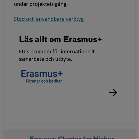
under projektets gång.
Stöd och användbara verktyg
Läs allt om Erasmus+
EU:s program för internationellt
samarbete och utbyte.