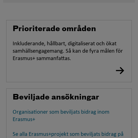
Prioriterade områden
Inkluderande, hållbart, digitaliserat och ökat
samhällsengagemang. Så kan de fyra målen för
Erasmus+ sammanfattas.
Beviljade ansökningar
Organisationer som beviljats bidrag inom
Erasmus+
Se alla Erasmus+projekt som beviljats bidrag på