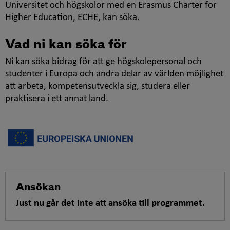
Universitet och högskolor med en
Erasmus Charter for
Higher Education
, ECHE, kan söka.
Vad ni kan söka för
Ni kan söka bidrag för att ge högskolepersonal och
studenter i Europa och andra delar av världen möjlighet
att arbeta, kompetensutveckla sig, studera eller
praktisera i ett annat land.
Ansökan
Just nu går det inte att ansöka till programmet.