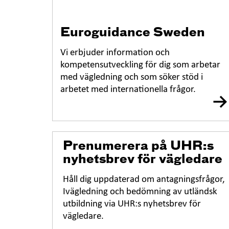
Euroguidance Sweden
Vi erbjuder information och
kompetensutveckling för dig som arbetar
med vägledning och som söker stöd i
arbetet med internationella frågor.
Prenumerera på UHR:s
nyhetsbrev för vägledare
Håll dig uppdaterad om antagningsfrågor,
Ivägledning och bedömning av utländsk
utbildning via UHR:s nyhetsbrev för
vägledare.