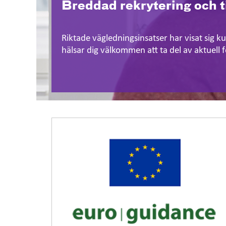
Breddad rekrytering och 
Riktade vägledningsinsatser har visat sig k
hälsar dig välkommen att ta del av aktuell