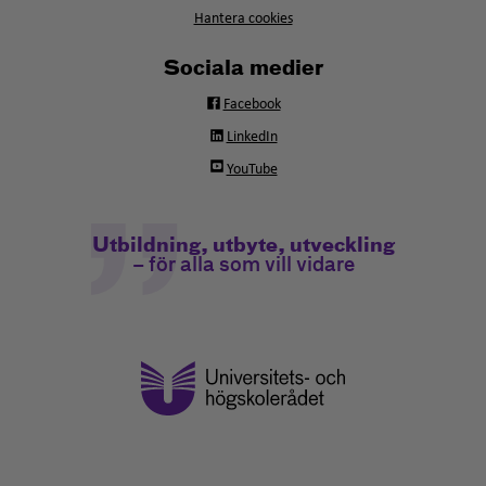
Hantera cookies
Sociala medier
Facebook
LinkedIn
YouTube
Utbildning, utbyte, utveckling
– för alla som vill vidare