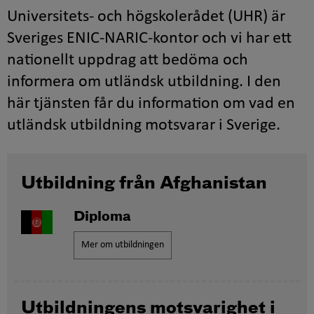
Universitets- och högskolerådet (UHR) är
Sveriges ENIC-NARIC-kontor och vi har ett
nationellt uppdrag att bedöma och
informera om utländsk utbildning. I den
här tjänsten får du information om vad en
utländsk utbildning motsvarar i Sverige.
Utbildning från Afghanistan
Diploma
Mer om utbildningen
Utbildningens motsvarighet i