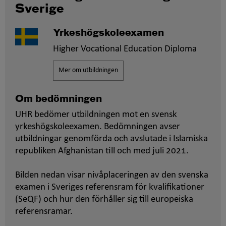
Sverige
Yrkeshögskoleexamen
Higher Vocational Education Diploma
Mer om utbildningen
Om bedömningen
UHR bedömer utbildningen mot en svensk
yrkeshögskoleexamen. Bedömningen avser
utbildningar genomförda och avslutade i Islamiska
republiken Afghanistan till och med juli 2021.
Bilden nedan visar nivåplaceringen av den svenska
examen i Sveriges referensram för kvalifikationer
(SeQF) och hur den förhåller sig till europeiska
referensramar.