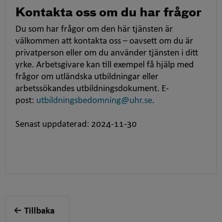
Kontakta oss om du har frågor
Du som har frågor om den här tjänsten är
välkommen att kontakta oss – oavsett om du är
privatperson eller om du använder tjänsten i ditt
yrke. Arbetsgivare kan till exempel få hjälp med
frågor om utländska utbildningar eller
arbetssökandes utbildningsdokument. E-
post:
utbildningsbedomning@uhr.se
.
Senast uppdaterad: 2024-11-30
Tillbaka