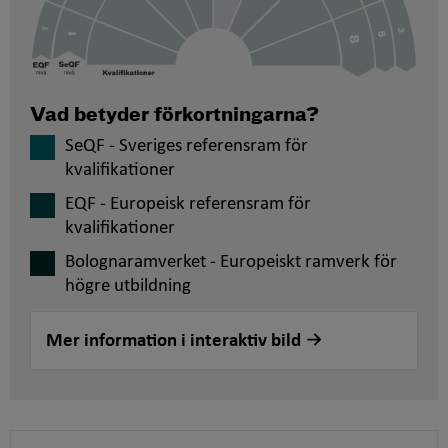
Vad betyder förkortningarna?
SeQF - Sveriges referensram för
kvalifikationer
EQF - Europeisk referensram för
kvalifikationer
Bolognaramverket - Europeiskt ramverk för
högre utbildning
Mer information i interaktiv bild