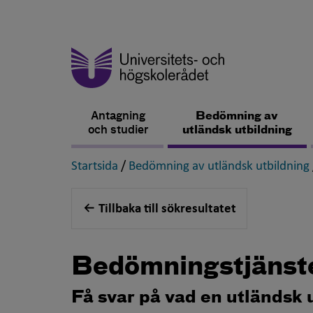
Antagning
Bedömning av
och studier
utländsk utbildning
,
Startsida
/
Bedömning av utländsk utbildning
Tillbaka till sökresultatet
Bedömningstjänst
Få svar på vad en utländsk 