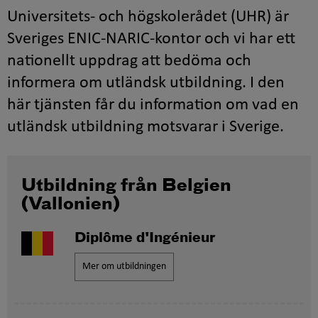
Universitets- och högskolerådet (UHR) är
Sveriges ENIC-NARIC-kontor och vi har ett
nationellt uppdrag att bedöma och
informera om utländsk utbildning. I den
här tjänsten får du information om vad en
utländsk utbildning motsvarar i Sverige.
Utbildning från Belgien
(Vallonien)
Diplôme d'Ingénieur
Mer om utbildningen