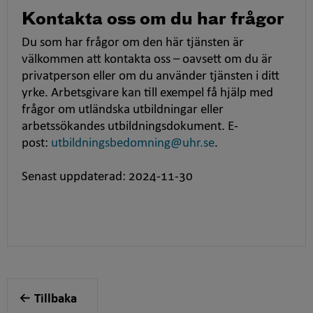
Kontakta oss om du har frågor
Du som har frågor om den här tjänsten är
välkommen att kontakta oss – oavsett om du är
privatperson eller om du använder tjänsten i ditt
yrke. Arbetsgivare kan till exempel få hjälp med
frågor om utländska utbildningar eller
arbetssökandes utbildningsdokument. E-
post:
utbildningsbedomning@uhr.se
.
Senast uppdaterad: 2024-11-30
Tillbaka