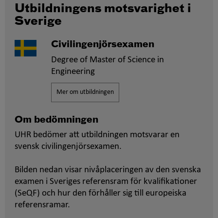
Utbildningens motsvarighet i
Sverige
Civilingenjörsexamen
Degree of Master of Science in
Engineering
Mer om utbildningen
Om bedömningen
UHR bedömer att utbildningen motsvarar en
svensk civilingenjörsexamen.
Bilden nedan visar nivåplaceringen av den svenska
examen i Sveriges referensram för kvalifikationer
(SeQF) och hur den förhåller sig till europeiska
referensramar.