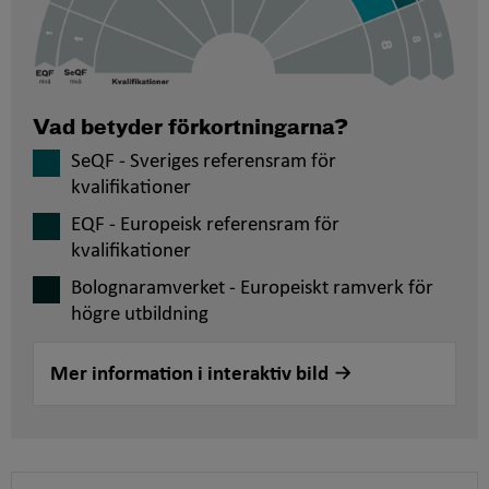
Vad betyder förkortningarna?
SeQF - Sveriges referensram för
kvalifikationer
EQF - Europeisk referensram för
kvalifikationer
Bolognaramverket - Europeiskt ramverk för
högre utbildning
Mer information i interaktiv bild