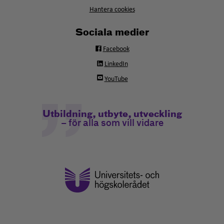
Hantera cookies
Sociala medier
Facebook
LinkedIn
YouTube
Utbildning, utbyte, utveckling
– för alla som vill vidare