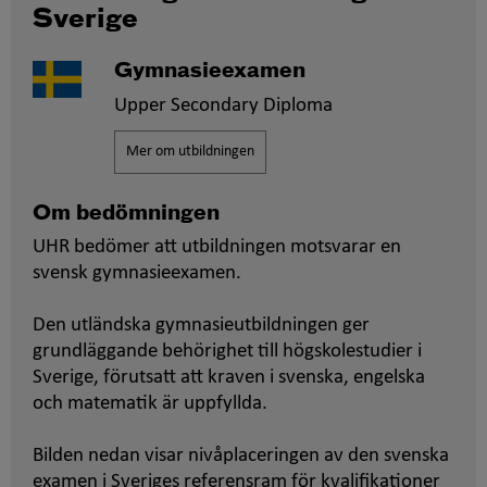
Sverige
Gymnasieexamen
Upper Secondary Diploma
Mer om utbildningen
Om bedömningen
UHR bedömer att utbildningen motsvarar en
svensk gymnasieexamen.
Den utländska gymnasieutbildningen ger
grundläggande behörighet till högskolestudier i
Sverige, förutsatt att kraven i svenska, engelska
och matematik är uppfyllda.
Bilden nedan visar nivåplaceringen av den svenska
examen i Sveriges referensram för kvalifikationer