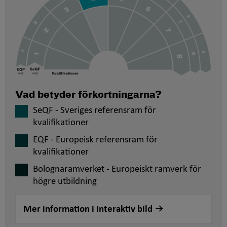
Vad betyder förkortningarna?
SeQF - Sveriges referensram för
kvalifikationer
EQF - Europeisk referensram för
kvalifikationer
Bolognaramverket - Europeiskt ramverk för
högre utbildning
Mer information i interaktiv bild