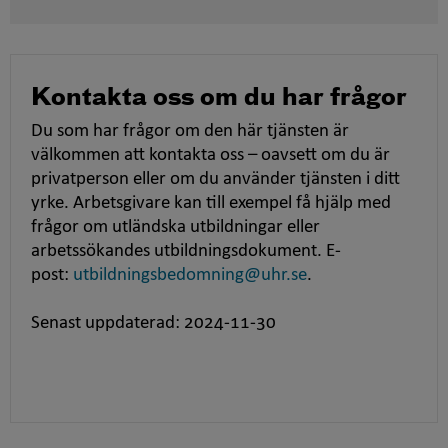
Kontakta oss om du har frågor
Du som har frågor om den här tjänsten är
välkommen att kontakta oss – oavsett om du är
privatperson eller om du använder tjänsten i ditt
yrke. Arbetsgivare kan till exempel få hjälp med
frågor om utländska utbildningar eller
arbetssökandes utbildningsdokument. E-
post:
utbildningsbedomning@uhr.se
.
Senast uppdaterad: 2024-11-30