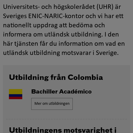
Universitets- och högskolerådet (UHR) är
Sveriges ENIC-NARIC-kontor och vi har ett
nationellt uppdrag att bedöma och
informera om utländsk utbildning. I den
här tjänsten får du information om vad en
utländsk utbildning motsvarar i Sverige.
Utbildning från Colombia
Bachiller Académico
Mer om utbildningen
Utbildningens motsvarighet i