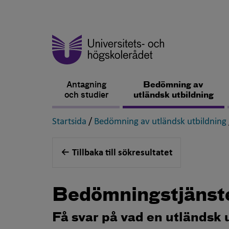
Antagning
Bedömning av
och studier
utländsk utbildning
,
Startsida
/
Bedömning av utländsk utbildning
Tillbaka till sökresultatet
Bedömningstjänst
Få svar på vad en utländsk 