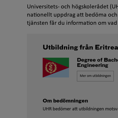
Universitets- och högskolerådet (UH
nationellt uppdrag att bedöma och 
tjänsten får du information om vad 
Utbildning från Eritre
Degree of Bache
Engineering
Mer om utbildningen
Om bedömningen
UHR bedömer att utbildningen motsv