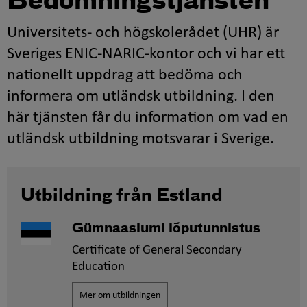
Bedömningstjänsten
Universitets- och högskolerådet (UHR) är
Sveriges ENIC-NARIC-kontor och vi har ett
nationellt uppdrag att bedöma och
informera om utländsk utbildning. I den
här tjänsten får du information om vad en
utländsk utbildning motsvarar i Sverige.
Utbildning från Estland
Gümnaasiumi lõputunnistus
Certificate of General Secondary
Education
Mer om utbildningen