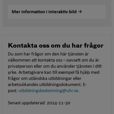
Mer information i interaktiv bild
Kontakta oss om du har frågor
Du som har frågor om den här tjänsten är
välkommen att kontakta oss – oavsett om du är
privatperson eller om du använder tjänsten i ditt
yrke. Arbetsgivare kan till exempel få hjälp med
frågor om utländska utbildningar eller
arbetssökandes utbildningsdokument. E-
post:
utbildningsbedomning@uhr.se
.
Senast uppdaterad: 2024-11-30