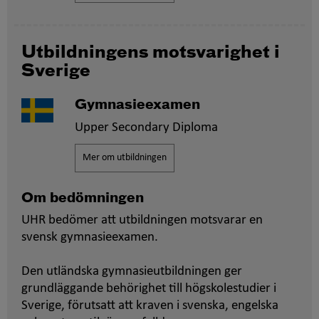
Utbildningens motsvarighet i
Sverige
Gymnasieexamen
Upper Secondary Diploma
Mer om utbildningen
Om bedömningen
UHR bedömer att utbildningen motsvarar en
svensk gymnasieexamen.
Den utländska gymnasieutbildningen ger
grundläggande behörighet till högskolestudier i
Sverige, förutsatt att kraven i svenska, engelska