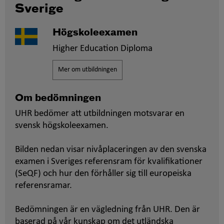
Sverige
Högskoleexamen
Higher Education Diploma
Mer om utbildningen
Om bedömningen
UHR bedömer att utbildningen motsvarar en
svensk högskoleexamen.
Bilden nedan visar nivåplaceringen av den svenska
examen i Sveriges referensram för kvalifikationer
(SeQF) och hur den förhåller sig till europeiska
referensramar.
Bedömningen är en vägledning från UHR. Den är
baserad på vår kunskap om det utländska