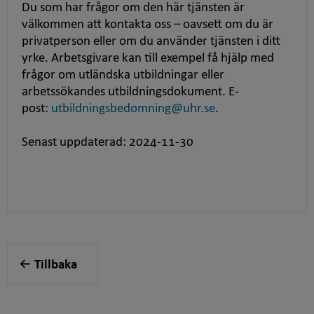
Du som har frågor om den här tjänsten är
välkommen att kontakta oss – oavsett om du är
privatperson eller om du använder tjänsten i ditt
yrke. Arbetsgivare kan till exempel få hjälp med
frågor om utländska utbildningar eller
arbetssökandes utbildningsdokument. E-
post:
utbildningsbedomning@uhr.se
.
Senast uppdaterad: 2024-11-30
Tillbaka