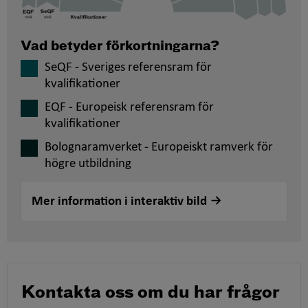
Vad betyder förkortningarna?
SeQF - Sveriges referensram för
kvalifikationer
EQF - Europeisk referensram för
kvalifikationer
Bolognaramverket - Europeiskt ramverk för
högre utbildning
Mer information i interaktiv bild
Kontakta oss om du har frågor