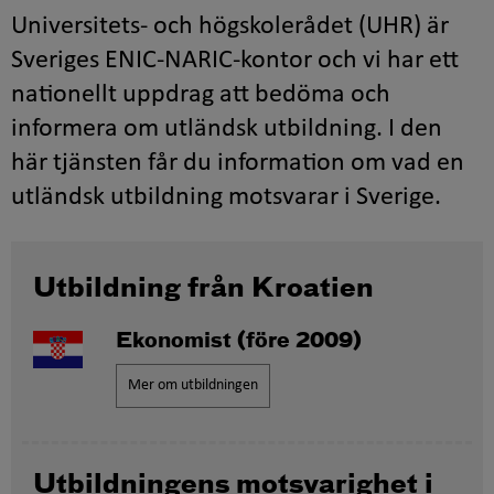
Universitets- och högskolerådet (UHR) är
Sveriges ENIC-NARIC-kontor och vi har ett
nationellt uppdrag att bedöma och
informera om utländsk utbildning. I den
här tjänsten får du information om vad en
utländsk utbildning motsvarar i Sverige.
Utbildning från Kroatien
Ekonomist
(före 2009)
Mer om utbildningen
Utbildningens motsvarighet i