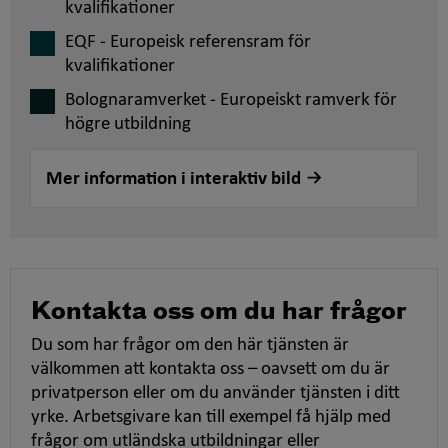
kvalifikationer
EQF - Europeisk referensram för
kvalifikationer
Bolognaramverket - Europeiskt ramverk för
högre utbildning
Mer information i interaktiv bild
Kontakta oss om du har frågor
Du som har frågor om den här tjänsten är
välkommen att kontakta oss – oavsett om du är
privatperson eller om du använder tjänsten i ditt
yrke. Arbetsgivare kan till exempel få hjälp med
frågor om utländska utbildningar eller