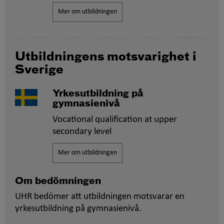
Mer om utbildningen
Utbildningens motsvarighet i
Sverige
Yrkesutbildning på
gymnasienivå
Vocational qualification at upper
secondary level
Mer om utbildningen
Om bedömningen
UHR bedömer att utbildningen motsvarar en
yrkesutbildning på gymnasienivå.