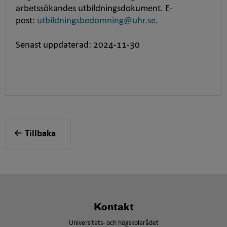
arbetssökandes utbildningsdokument. E-
post:
utbildningsbedomning@uhr.se
.
Senast uppdaterad: 2024-11-30
Tillbaka
Kontakt
Universitets- och högskolerådet