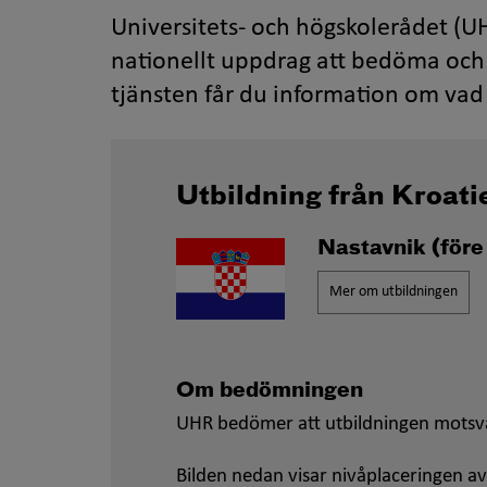
Universitets- och högskolerådet (UH
nationellt uppdrag att bedöma och 
tjänsten får du information om vad 
Utbildning från Kroati
Nastavnik
(före
Mer om utbildningen
Om bedömningen
UHR bedömer att utbildningen motsv
Bilden nedan visar nivåplaceringen av