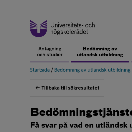
Antagning
Bedömning av
och studier
utländsk utbildning
,
Startsida
/
Bedömning av utländsk utbildning
Tillbaka till sökresultatet
Bedömningstjänst
Få svar på vad en utländsk 