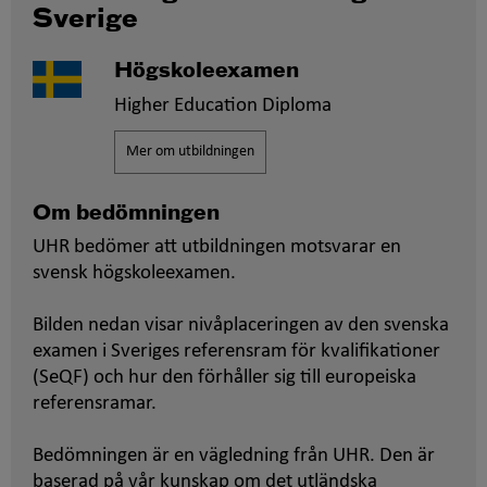
Sverige
Högskoleexamen
Higher Education Diploma
Mer om utbildningen
Om bedömningen
UHR bedömer att utbildningen motsvarar en
svensk högskoleexamen.
Bilden nedan visar nivåplaceringen av den svenska
examen i Sveriges referensram för kvalifikationer
(SeQF) och hur den förhåller sig till europeiska
referensramar.
Bedömningen är en vägledning från UHR. Den är
baserad på vår kunskap om det utländska