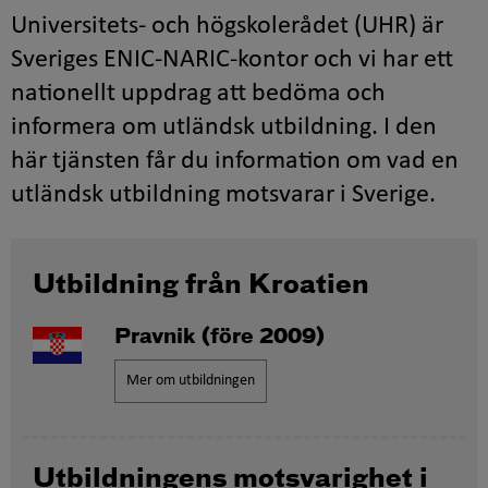
Universitets- och högskolerådet (UHR) är
Sveriges ENIC-NARIC-kontor och vi har ett
nationellt uppdrag att bedöma och
informera om utländsk utbildning. I den
här tjänsten får du information om vad en
utländsk utbildning motsvarar i Sverige.
Utbildning från Kroatien
Pravnik
(före 2009)
Mer om utbildningen
Utbildningens motsvarighet i