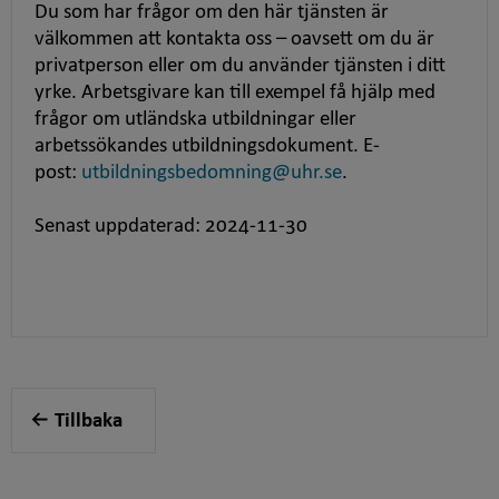
Du som har frågor om den här tjänsten är
välkommen att kontakta oss – oavsett om du är
privatperson eller om du använder tjänsten i ditt
yrke. Arbetsgivare kan till exempel få hjälp med
frågor om utländska utbildningar eller
arbetssökandes utbildningsdokument. E-
post:
utbildningsbedomning@uhr.se
.
Senast uppdaterad: 2024-11-30
Tillbaka