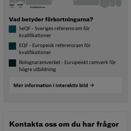
Vad betyder förkortningarna?
SeQF - Sveriges referensram för
kvalifikationer
EQF - Europeisk referensram för
kvalifikationer
Bolognaramverket - Europeiskt ramverk för
högre utbildning
Mer information i interaktiv bild
Kontakta oss om du har frågor