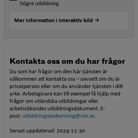
högre utbildning
Mer information i interaktiv bild
Kontakta oss om du har frågor
Du som har frågor om den här tjänsten är
välkommen att kontakta oss – oavsett om du är
privatperson eller om du använder tjänsten i ditt
yrke. Arbetsgivare kan till exempel få hjälp med
frågor om utländska utbildningar eller
arbetssökandes utbildningsdokument. E-
post:
utbildningsbedomning@uhr.se
.
Senast uppdaterad: 2024-11-30