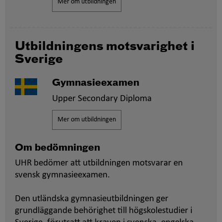
Mer om utbildningen
Utbildningens motsvarighet i
Sverige
Gymnasieexamen
Upper Secondary Diploma
Mer om utbildningen
Om bedömningen
UHR bedömer att utbildningen motsvarar en
svensk gymnasieexamen.
Den utländska gymnasieutbildningen ger
grundläggande behörighet till högskolestudier i