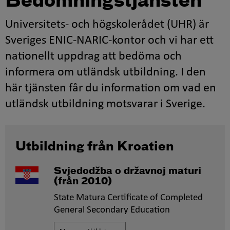
Bedömningstjänsten
Universitets- och högskolerådet (UHR) är
Sveriges ENIC-NARIC-kontor och vi har ett
nationellt uppdrag att bedöma och
informera om utländsk utbildning. I den
här tjänsten får du information om vad en
utländsk utbildning motsvarar i Sverige.
Utbildning från Kroatien
Svjedodžba o državnoj maturi
(från 2010)
State Matura Certificate of Completed
General Secondary Education