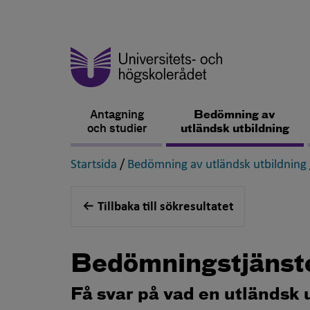
Antagning
Bedömning av
och studier
utländsk utbildning
,
Startsida
/
Bedömning av utländsk utbildning
Tillbaka till sökresultatet
Bedömningstjänst
Få svar på vad en utländsk 