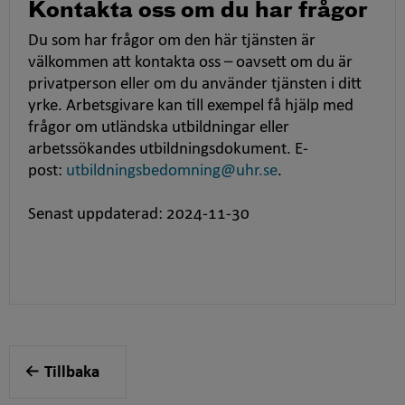
Kontakta oss om du har frågor
Du som har frågor om den här tjänsten är
välkommen att kontakta oss – oavsett om du är
privatperson eller om du använder tjänsten i ditt
yrke. Arbetsgivare kan till exempel få hjälp med
frågor om utländska utbildningar eller
arbetssökandes utbildningsdokument. E-
post:
utbildningsbedomning@uhr.se
.
Senast uppdaterad: 2024-11-30
Tillbaka