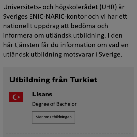
Universitets- och högskolerådet (UHR) är
Sveriges ENIC-NARIC-kontor och vi har ett
nationellt uppdrag att bedöma och
informera om utländsk utbildning. I den
här tjänsten får du information om vad en
utländsk utbildning motsvarar i Sverige.
Utbildning från Turkiet
Lisans
Degree of Bachelor
Mer om utbildningen