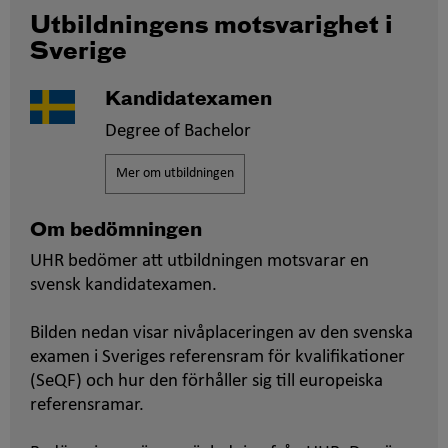
Utbildningens motsvarighet i
Sverige
Kandidatexamen
Degree of Bachelor
Mer om utbildningen
Om bedömningen
UHR bedömer att utbildningen motsvarar en
svensk kandidatexamen.
Bilden nedan visar nivåplaceringen av den svenska
examen i Sveriges referensram för kvalifikationer
(SeQF) och hur den förhåller sig till europeiska
referensramar.