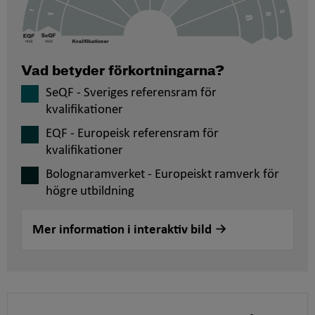
Vad betyder förkortningarna?
SeQF - Sveriges referensram för
kvalifikationer
EQF - Europeisk referensram för
kvalifikationer
Bolognaramverket - Europeiskt ramverk för
högre utbildning
Mer information i interaktiv bild