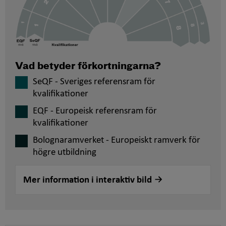
Vad betyder förkortningarna?
SeQF - Sveriges referensram för
kvalifikationer
EQF - Europeisk referensram för
kvalifikationer
Bolognaramverket - Europeiskt ramverk för
högre utbildning
Mer information i interaktiv bild