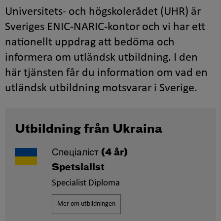
Universitets- och högskolerådet (UHR) är
Sveriges ENIC-NARIC-kontor och vi har ett
nationellt uppdrag att bedöma och
informera om utländsk utbildning. I den
här tjänsten får du information om vad en
utländsk utbildning motsvarar i Sverige.
Utbildning från Ukraina
Спеціаліст
(4 år)
Spetsialist
Specialist Diploma
Mer om utbildningen