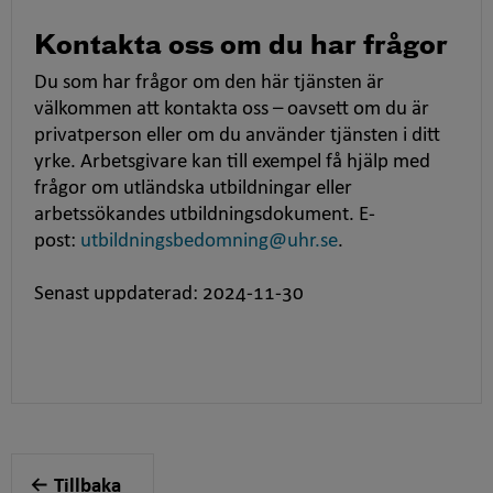
Kontakta oss om du har frågor
Du som har frågor om den här tjänsten är
välkommen att kontakta oss – oavsett om du är
privatperson eller om du använder tjänsten i ditt
yrke. Arbetsgivare kan till exempel få hjälp med
frågor om utländska utbildningar eller
arbetssökandes utbildningsdokument. E-
post:
utbildningsbedomning@uhr.se
.
Senast uppdaterad: 2024-11-30
Tillbaka