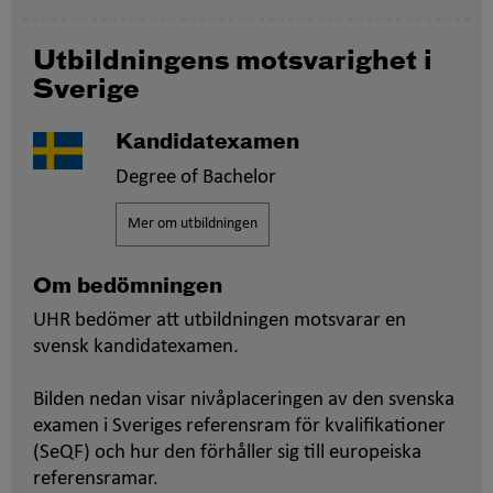
Utbildningens motsvarighet i
Sverige
Kandidatexamen
Degree of Bachelor
Mer om utbildningen
Om bedömningen
UHR bedömer att utbildningen motsvarar en
svensk kandidatexamen.
Bilden nedan visar nivåplaceringen av den svenska
examen i Sveriges referensram för kvalifikationer
(SeQF) och hur den förhåller sig till europeiska
referensramar.