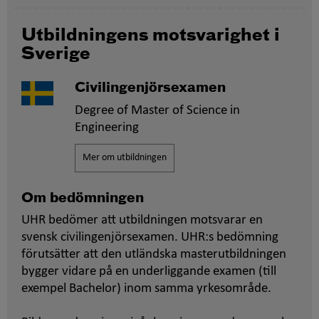
Utbildningens motsvarighet i
Sverige
Civilingenjörsexamen
Degree of Master of Science in
Engineering
Mer om utbildningen
Om bedömningen
UHR bedömer att utbildningen motsvarar en
svensk civilingenjörsexamen. UHR:s bedömning
förutsätter att den utländska masterutbildningen
bygger vidare på en underliggande examen (till
exempel Bachelor) inom samma yrkesområde.