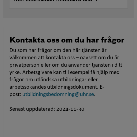
Kontakta oss om du har frågor
Du som har frågor om den här tjänsten är
välkommen att kontakta oss – oavsett om du är
privatperson eller om du använder tjänsten i ditt
yrke. Arbetsgivare kan till exempel få hjälp med
frågor om utländska utbildningar eller
arbetssökandes utbildningsdokument. E-
post:
utbildningsbedomning@uhr.se
.
Senast uppdaterad: 2024-11-30