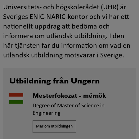
Universitets- och högskolerådet (UHR) är
Sveriges ENIC-NARIC-kontor och vi har ett
nationellt uppdrag att bedöma och
informera om utländsk utbildning. I den
här tjänsten får du information om vad en
utländsk utbildning motsvarar i Sverige.
Utbildning från Ungern
Mesterfokozat - mérnök
Degree of Master of Science in
Engineering
Mer om utbildningen