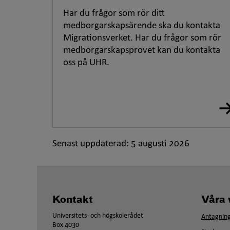
Har du frågor som rör ditt
medborgarskapsärende ska du kontakta
Migrationsverket. Har du frågor som rör
medborgarskapsprovet kan du kontakta
oss på UHR.
Senast uppdaterad:
5 augusti 2026
Kontakt
Våra 
Universitets- och högskolerådet
Antagning
Box 4030