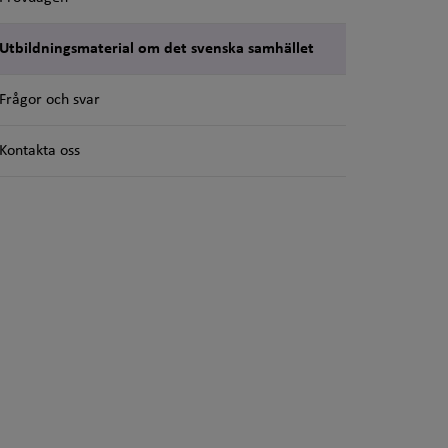
Utbildningsmaterial om det svenska samhället
Frågor och svar
Kontakta oss