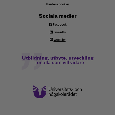
Hantera cookies
Sociala medier
Facebook
LinkedIn
YouTube
Utbildning, utbyte, utveckling
– för alla som vill vidare