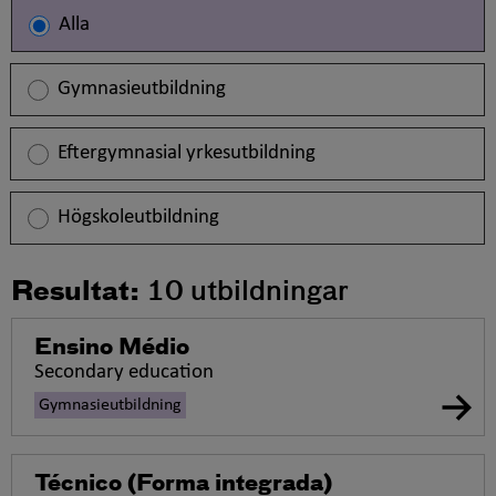
Alla
Gymnasieutbildning
Eftergymnasial yrkesutbildning
Högskoleutbildning
Resultat:
10
utbildningar
Ensino Médio
Secondary education
Gymnasieutbildning
Técnico (Forma integrada)