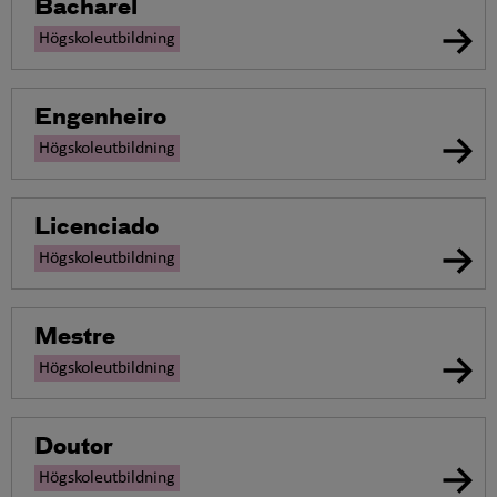
Bacharel
Högskoleutbildning
Engenheiro
Högskoleutbildning
Licenciado
Högskoleutbildning
Mestre
Högskoleutbildning
Doutor
Högskoleutbildning