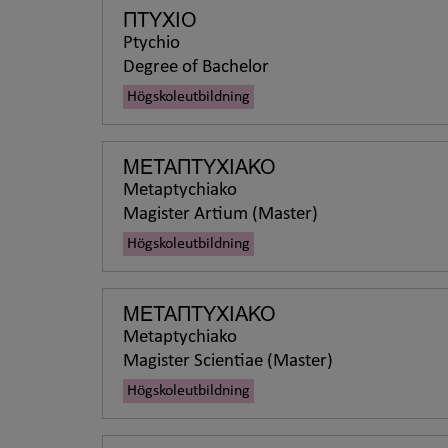
ΠΤΥΧΙΟ
Ptychio
Degree of Bachelor
Högskoleutbildning
ΜΕΤΑΠΤΥΧΙΑΚΟ
Metaptychiako
Magister Artium (Master)
Högskoleutbildning
ΜΕΤΑΠΤΥΧΙΑΚΟ
Metaptychiako
Magister Scientiae (Master)
Högskoleutbildning