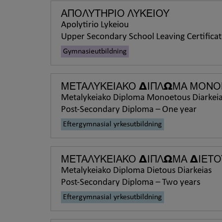
ΑΠΟΛΥΤΗΡΙΟ ΛΥΚΕΙΟΥ
Apolytirio Lykeiou
Upper Secondary School Leaving Certifica
Gymnasieutbildning
ΜΕΤΑΛΥΚΕΙΑΚΟ ΔΙΠΛΩΜΑ ΜΟΝΟΕ
Metalykeiako Diploma Monoetous Diarkei
Post-Secondary Diploma – One year
Eftergymnasial yrkesutbildning
ΜΕΤΑΛΥΚΕΙΑΚΟ ΔΙΠΛΩΜΑ ΔΙΕΤΟ
Metalykeiako Diploma Dietous Diarkeias
Post-Secondary Diploma – Two years
Eftergymnasial yrkesutbildning