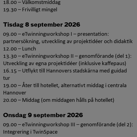
18.00 – Välkomstmiddag
19.30 – Frivilligt mingel
Tisdag 8 september 2026
09.00 – eTwinningworkshop I – presentation:
partnersökning, utveckling av projektidéer och didaktik
12.00 – Lunch
13.30 – eTwinningworkshop II – genomförande (del 1):
Utveckling av egna projektidéer (inklusive kaffepaus)
16.15 – Utflykt till Hannovers stadskärna med guidad
tur
19.00 – Åter till hotellet, alternativt middag i centrala
Hannover
20.00 – Middag (om middagen hålls på hotellet)
Onsdag 9 september 2026
09.00 – eTwinningworkshop III – genomförande (del 2):
Integrering i TwinSpace