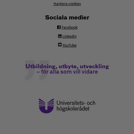
Hantera cookies
Sociala medier
Facebook
LinkedIn
YouTube
Utbildning, utbyte, utveckling
– för alla som vill vidare