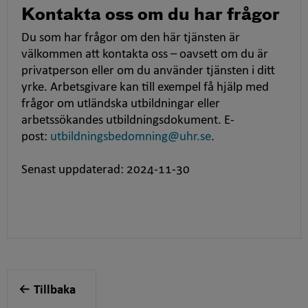
Kontakta oss om du har frågor
Du som har frågor om den här tjänsten är
välkommen att kontakta oss – oavsett om du är
privatperson eller om du använder tjänsten i ditt
yrke. Arbetsgivare kan till exempel få hjälp med
frågor om utländska utbildningar eller
arbetssökandes utbildningsdokument. E-
post:
utbildningsbedomning@uhr.se
.
Senast uppdaterad: 2024-11-30
Tillbaka