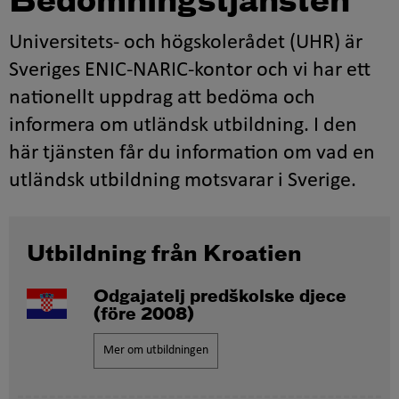
Bedömningstjänsten
Universitets- och högskolerådet (UHR) är
Sveriges ENIC-NARIC-kontor och vi har ett
nationellt uppdrag att bedöma och
informera om utländsk utbildning. I den
här tjänsten får du information om vad en
utländsk utbildning motsvarar i Sverige.
Utbildning från Kroatien
Odgajatelj predškolske djece
(före 2008)
Mer om utbildningen