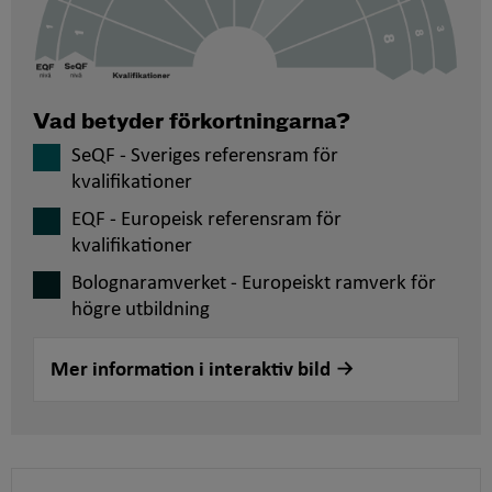
Vad betyder förkortningarna?
SeQF - Sveriges referensram för
kvalifikationer
EQF - Europeisk referensram för
kvalifikationer
Bolognaramverket - Europeiskt ramverk för
högre utbildning
Mer information i interaktiv bild