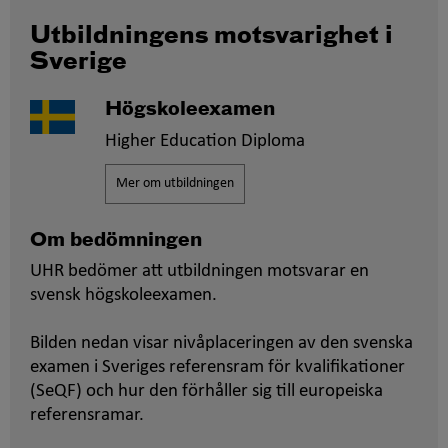
Utbildningens motsvarighet i
Sverige
Högskoleexamen
Higher Education Diploma
Mer om utbildningen
Om bedömningen
UHR bedömer att utbildningen motsvarar en
svensk högskoleexamen.
Bilden nedan visar nivåplaceringen av den svenska
examen i Sveriges referensram för kvalifikationer
(SeQF) och hur den förhåller sig till europeiska
referensramar.