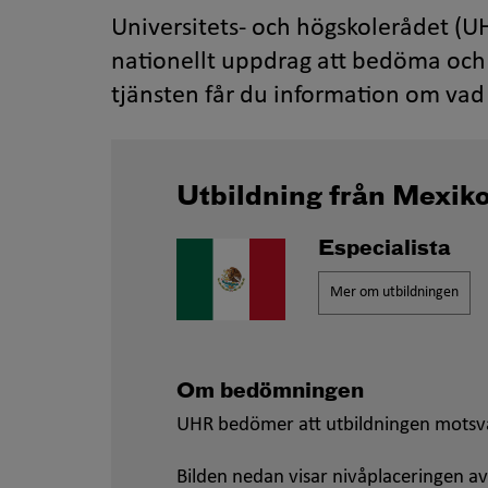
Universitets- och högskolerådet (UH
nationellt uppdrag att bedöma och 
tjänsten får du information om vad 
Utbildning från Mexik
Especialista
Mer om utbildningen
Om bedömningen
UHR bedömer att utbildningen motsv
Bilden nedan visar nivåplaceringen av