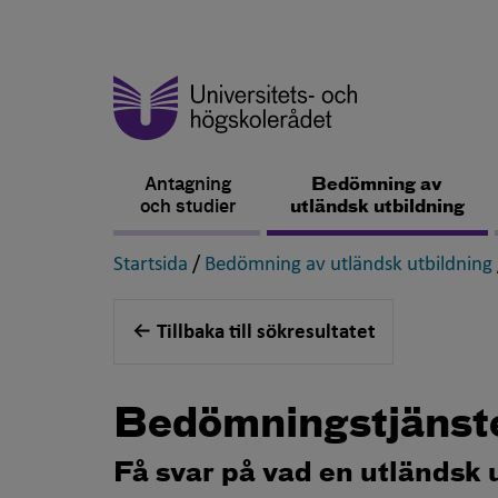
Antagning
Bedömning av
och studier
utländsk utbildning
,
Startsida
/
Bedömning av utländsk utbildning
Tillbaka till sökresultatet
Bedömningstjänst
Få svar på vad en utländsk 