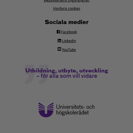
Webbplatsens tillgänglighet
Hantera cookies
Sociala medier
Facebook
LinkedIn
YouTube
Utbildning, utbyte, utveckling
– för alla som vill vidare