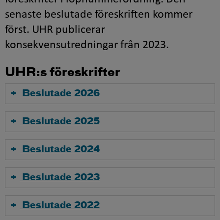
senaste beslutade föreskriften kommer
först. UHR publicerar
konsekvensutredningar från 2023.
UHR:s föreskrifter
Beslutade 2026
Beslutade 2025
Beslutade 2024
Beslutade 2023
Beslutade 2022