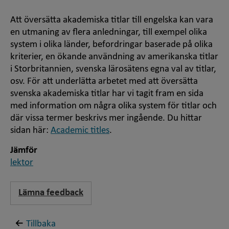
Att översätta akademiska titlar till engelska kan vara
en utmaning av flera anledningar, till exempel olika
system i olika länder, befordringar baserade på olika
kriterier, en ökande användning av amerikanska titlar
i Storbritannien, svenska lärosätens egna val av titlar,
osv. För att underlätta arbetet med att översätta
svenska akademiska titlar har vi tagit fram en sida
med information om några olika system för titlar och
där vissa termer beskrivs mer ingående. Du hittar
sidan här:
Academic titles
.
Jämför
lektor
Lämna feedback
Tillbaka