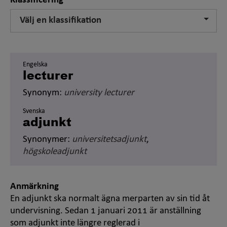
Klassificering
Välj en klassifikation
Engelska
lecturer
Synonym:
university lecturer
Svenska
adjunkt
Synonymer:
universitetsadjunkt
,
högskoleadjunkt
Anmärkning
En adjunkt ska normalt ägna merparten av sin tid åt
undervisning. Sedan 1 januari 2011 är anställning
som adjunkt inte längre reglerad i