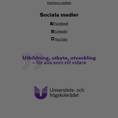
Hantera cookies
Sociala medier
Facebook
LinkedIn
YouTube
Utbildning, utbyte, utveckling
– för alla som vill vidare