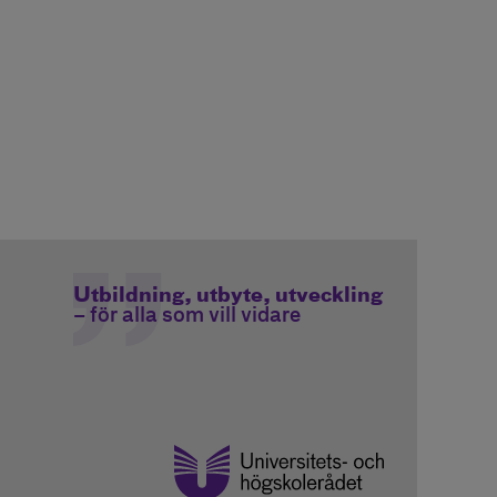
Utbildning, utbyte, utveckling
– för alla som vill vidare