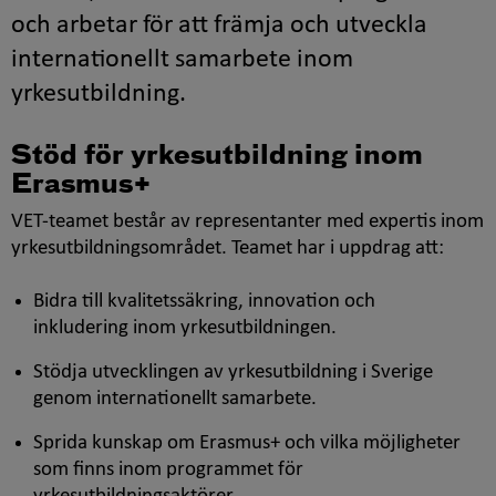
och arbetar för att främja och utveckla
internationellt samarbete inom
yrkesutbildning.
Stöd för yrkesutbildning inom
Erasmus+
VET-teamet består av representanter med expertis inom
yrkesutbildningsområdet. Teamet har i uppdrag att:
Bidra till kvalitetssäkring, innovation och
inkludering inom yrkesutbildningen.
Stödja utvecklingen av yrkesutbildning i Sverige
genom internationellt samarbete.
Sprida kunskap om Erasmus+ och vilka möjligheter
som finns inom programmet för