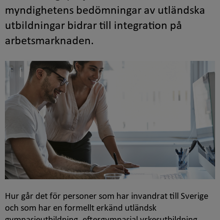
myndighetens bedömningar av utländska
utbildningar bidrar till integration på
arbetsmarknaden.
Hur går det för personer som har invandrat till Sverige
och som har en formellt erkänd utländsk