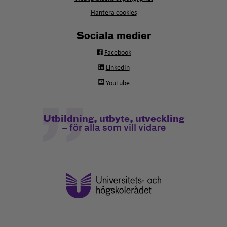
Hantera cookies
Sociala medier
Facebook
LinkedIn
YouTube
Utbildning, utbyte, utveckling
– för alla som vill vidare