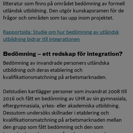
litteratur som finns på området bedömning av formell
utländsk utbildning. Den utgör kunskapsramen för de
frågor och områden som tas upp inom projektet.
Rapportsida: Studie om hur bedömning av utländsk
utbildning bidrar till integrationen
Bedömning ‒ ett redskap för integration?
Bedömning av invandrade personers utländska
utbildning och deras etablering och
kvalifikationsmatchning på arbetsmarknaden.
Delstudien kartlägger personer som invandrat 2008 till
2016 och fått en bedömning av UHR av sin gymnasiala,
eftergymnasiala, yrkes- eller akademiska utbildning.
Dessutom undersöks skillnader i etablering och
kvalifikationsmatchning på arbetsmarknaden mellan
den grupp som fått bedömning och den som